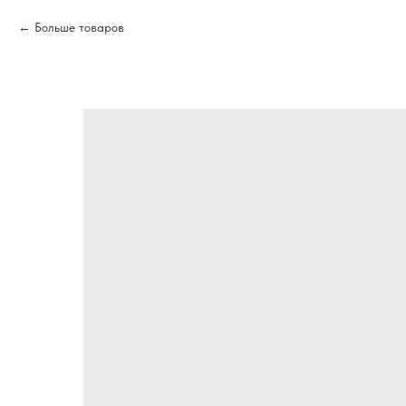
Больше товаров