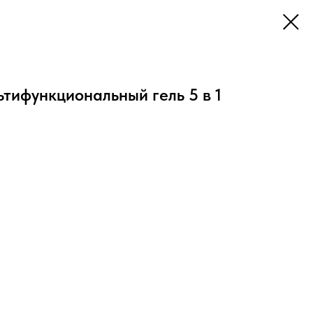
тифункциональный гель 5 в 1