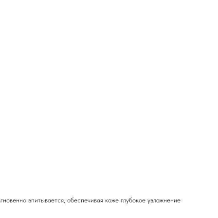
мгновенно впитывается, обеспечивая коже глубокое увлажнение