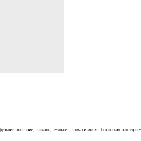
нкции эссенции, лосьона, эмульсии, крема и маски. Его легкая текстура 