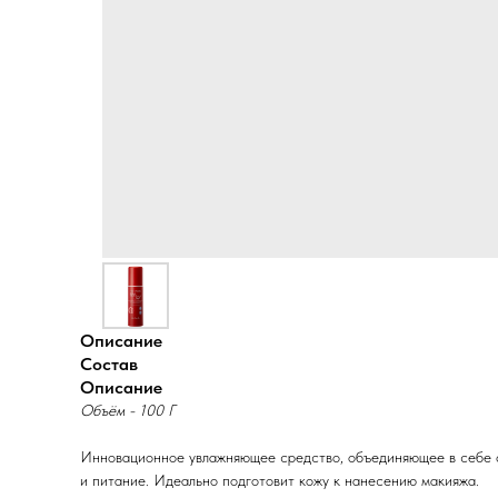
Описание
Состав
Описание
Объём - 100 Г
Инновационное увлажняющее средство, объединяющее в себе фу
и питание. Идеально подготовит кожу к нанесению макияжа.