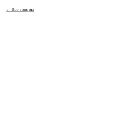
Все товары