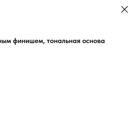
тным финишем, тональная основа