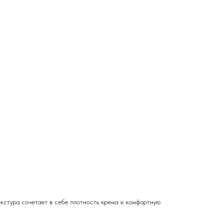
екстура сочетает в себе плотность крема и комфортную