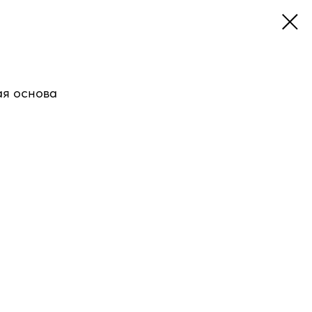
ая основа